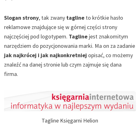
Slogan strony
, tak zwany
tagline
to krótkie hasło
reklamowe znajdujące się w górnej części strony
najczęściej pod logotypem.
Tagline
jest znakomitym
narzędziem do pozycjonowania marki. Ma on za zadanie
jak najkrócej i jak najkonkretniej
opisać, co możemy
znaleźć na danej stronie lub czym zajmuje się dana
firma.
Tagline Księgarni Helion