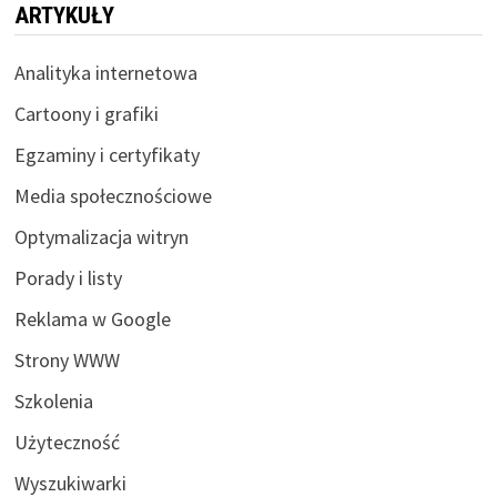
ARTYKUŁY
Analityka internetowa
Cartoony i grafiki
Egzaminy i certyfikaty
Media społecznościowe
Optymalizacja witryn
Porady i listy
Reklama w Google
Strony WWW
Szkolenia
Użyteczność
Wyszukiwarki