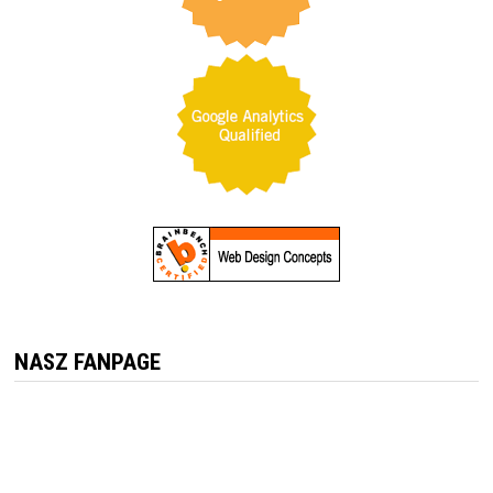
NASZ FANPAGE