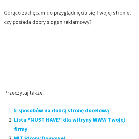
Gorąco zachęcam do przyglądnięcia się Twojej stronie,
czy posiada dobry slogan reklamowy?
Przeczytaj także:
5 sposobów na dobrą stronę docelową
Lista "MUST HAVE" dla witryny WWW Twojej
firmy
MIT Strony Domowej