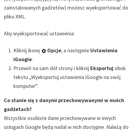
zainstalowanych gadżetów) możesz wyeksportować do
pliku XML.
Aby wyeksportować ustawienia:
Kliknij ikonę
Opcje
, a następnie
Ustawienia
iGoogle
.
Przewiń na sam dół strony i kliknij
Eksportuj
obok
tekstu „Wyeksportuj ustawienia iGoogle na swój
komputer”.
Co stanie się z danymi przechowywanymi w moich
gadżetach?
Wszystkie osobiste dane przechowywane w innych
usługach Google będą nadal w nich dostępne. Należą do