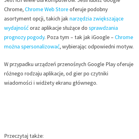
Chrome,
Chrome Web Store
oferuje podobny
asortyment opcji, takich jak
narzędzia zwiększające
wydajność
oraz aplikacje służące do
sprawdzania
prognozy pogody
. Poza tym – tak jak iGoogle –
Chrome
można spersonalizować
, wybierając odpowiedni motyw.
W przypadku urządzeń przenośnych Google Play oferuje
różnego rodzaju aplikacje, od gier po czytniki
wiadomości i widżety ekranu głównego.
Przeczytaj także: