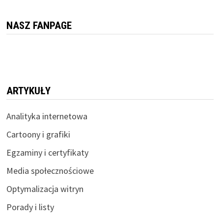
NASZ FANPAGE
ARTYKUŁY
Analityka internetowa
Cartoony i grafiki
Egzaminy i certyfikaty
Media społecznościowe
Optymalizacja witryn
Porady i listy