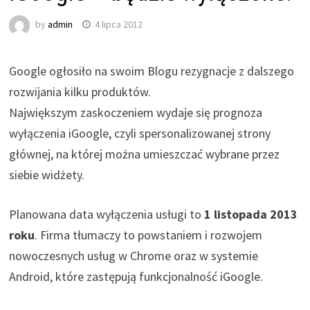
by
admin
4 lipca 2012
Google ogłosiło na swoim Blogu rezygnacje z dalszego
rozwijania kilku produktów.
Największym zaskoczeniem wydaje się prognoza
wyłączenia iGoogle, czyli spersonalizowanej strony
głównej, na której można umieszczać wybrane przez
siebie widżety.
Planowana data wyłączenia usługi to
1 listopada 2013
roku
. Firma tłumaczy to powstaniem i rozwojem
nowoczesnych usług w Chrome oraz w systemie
Android, które zastępują funkcjonalność iGoogle.