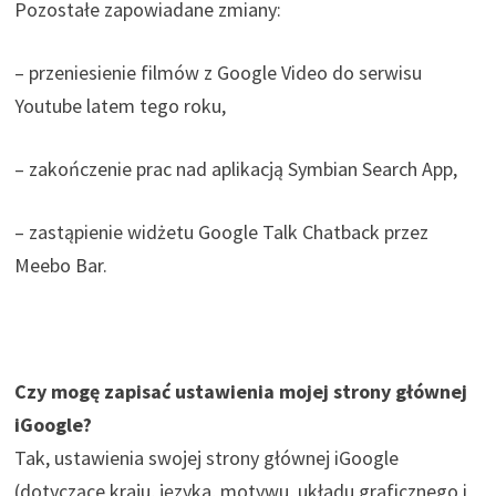
Pozostałe zapowiadane zmiany:
– przeniesienie filmów z Google Video do serwisu
Youtube latem tego roku,
– zakończenie prac nad aplikacją Symbian Search App,
– zastąpienie widżetu Google Talk Chatback przez
Meebo Bar.
Czy mogę zapisać ustawienia mojej strony głównej
iGoogle?
Tak, ustawienia swojej strony głównej iGoogle
(dotyczące kraju, języka, motywu, układu graficznego i