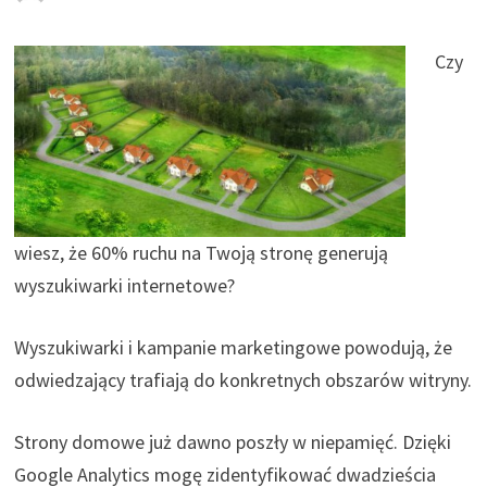
Czy
wiesz, że 60% ruchu na Twoją stronę generują
wyszukiwarki internetowe?
Wyszukiwarki i kampanie marketingowe powodują, że
odwiedzający trafiają do konkretnych obszarów witryny.
Strony domowe już dawno poszły w niepamięć. Dzięki
Google Analytics mogę zidentyfikować dwadzieścia