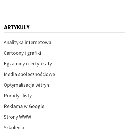
ARTYKUŁY
Analityka internetowa
Cartoony i grafiki
Egzaminy i certyfikaty
Media społecznościowe
Optymalizacja witryn
Porady i listy
Reklama w Google
Strony WWW
Szkolenia