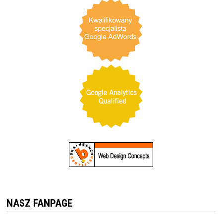
NASZ FANPAGE