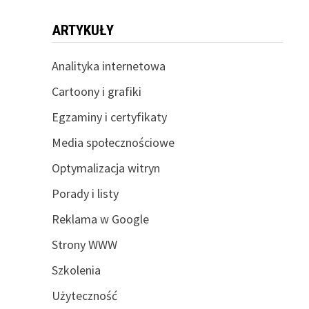
ARTYKUŁY
Analityka internetowa
Cartoony i grafiki
Egzaminy i certyfikaty
Media społecznościowe
Optymalizacja witryn
Porady i listy
Reklama w Google
Strony WWW
Szkolenia
Użyteczność