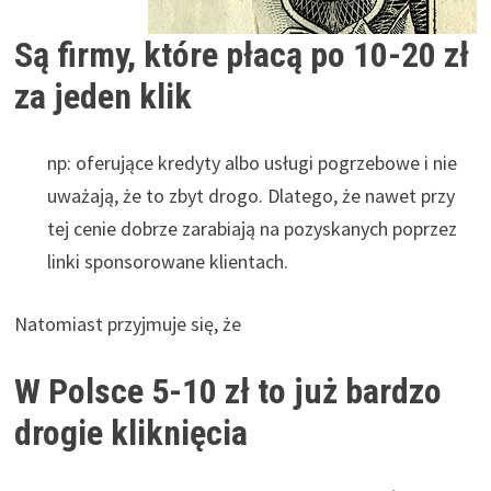
Są firmy, które płacą po 10-20 zł
za jeden klik
np: oferujące kredyty albo usługi pogrzebowe i nie
uważają, że to zbyt drogo. Dlatego, że nawet przy
tej cenie dobrze zarabiają na pozyskanych poprzez
linki sponsorowane klientach.
Natomiast przyjmuje się, że
W Polsce 5-10 zł to już bardzo
drogie kliknięcia