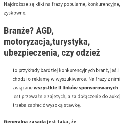
Najdroższe są kliki na frazy popularne, konkurencyjne,
zyskowne.
Branże? AGD,
motoryzacja,turystyka,
ubezpieczenia, czy odzież
to przykłady bardziej konkurencyjnych branż, jeśli
chodzi o reklamę w wyszukiwarce. Na frazy z nimi
związane
wszystkie ll linków sponsorowanych
jest przeważnie zajętych, a za dołączenie do aukcji
trzeba zapłacić wysoką stawkę.
Generalna zasada jest taka, że