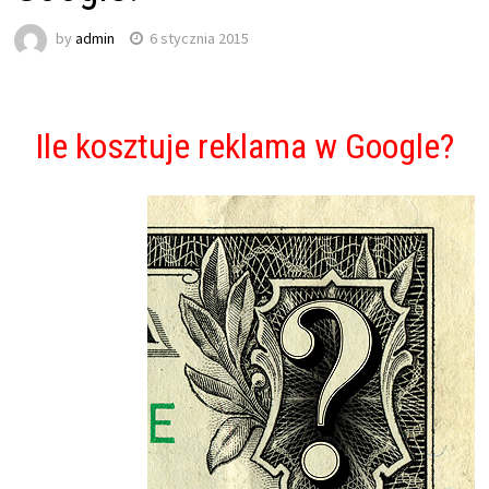
by
admin
6 stycznia 2015
Ile kosztuje reklama w Google?