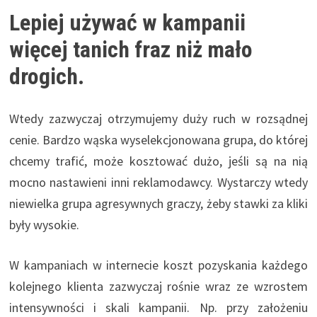
Lepiej używać w kampanii
więcej tanich fraz niż mało
drogich.
Wtedy zazwyczaj otrzymujemy duży ruch w rozsądnej
cenie. Bardzo wąska wyselekcjonowana grupa, do której
chcemy trafić, może kosztować dużo, jeśli są na nią
mocno nastawieni inni reklamodawcy. Wystarczy wtedy
niewielka grupa agresywnych graczy, żeby stawki za kliki
były wysokie.
W kampaniach w internecie koszt pozyskania każdego
kolejnego klienta zazwyczaj rośnie wraz ze wzrostem
intensywności i skali kampanii. Np. przy założeniu