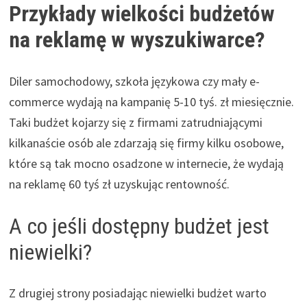
Przykłady wielkości budżetów
na reklamę w wyszukiwarce?
Diler samochodowy, szkoła językowa czy mały e-
commerce wydają na kampanię 5-10 tyś. zł miesięcznie.
Taki budżet kojarzy się z firmami zatrudniającymi
kilkanaście osób ale zdarzają się firmy kilku osobowe,
które są tak mocno osadzone w internecie, że wydają
na reklamę 60 tyś zł uzyskując rentowność.
A co jeśli dostępny budżet jest
niewielki?
Z drugiej strony posiadając niewielki budżet warto