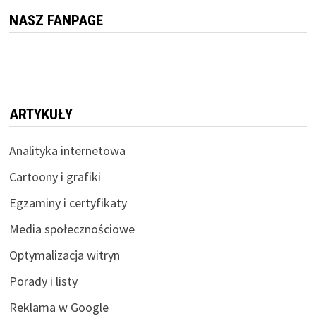
NASZ FANPAGE
ARTYKUŁY
Analityka internetowa
Cartoony i grafiki
Egzaminy i certyfikaty
Media społecznościowe
Optymalizacja witryn
Porady i listy
Reklama w Google