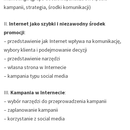
kampanii, strategia, środki komunikacji)
II.
Internet jako szybki i niezawodny środek
promocji
:
– przedstawienie jak Internet wpływa na komunikację,
wybory klienta i podejmowanie decyzji
– przedstawienie narzędzi
– własna strona w Internecie
– kampania typu social media
III.
Kampania w Internecie
:
– wybór narzędzi do przeprowadzenia kampanii
– zaplanowanie kampanii
– korzystanie z social media