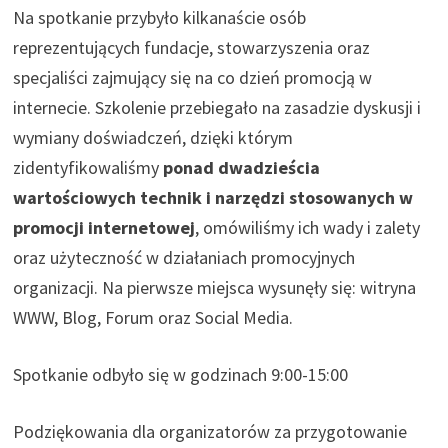
Na spotkanie przybyło kilkanaście osób
reprezentujących fundacje, stowarzyszenia oraz
specjaliści zajmujący się na co dzień promocją w
internecie. Szkolenie przebiegało na zasadzie dyskusji i
wymiany doświadczeń, dzięki którym
zidentyfikowaliśmy
ponad dwadzieścia
wartościowych technik i narzędzi stosowanych w
promocji internetowej
, omówiliśmy ich wady i zalety
oraz użyteczność w działaniach promocyjnych
organizacji. Na pierwsze miejsca wysunęły się: witryna
WWW, Blog, Forum oraz Social Media.
Spotkanie odbyło się w godzinach 9:00-15:00
Podziękowania dla organizatorów za przygotowanie