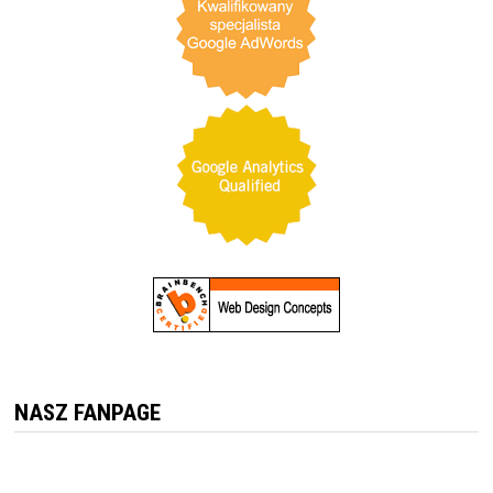
NASZ FANPAGE