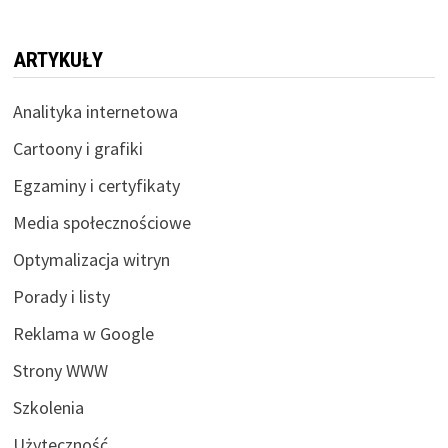
ARTYKUŁY
Analityka internetowa
Cartoony i grafiki
Egzaminy i certyfikaty
Media społecznościowe
Optymalizacja witryn
Porady i listy
Reklama w Google
Strony WWW
Szkolenia
Użyteczność